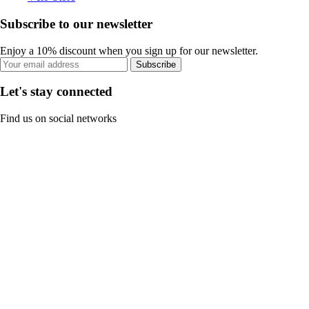
Subscribe to our newsletter
Enjoy a 10% discount when you sign up for our newsletter.
Subscribe
Let's stay connected
Find us on social networks