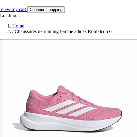
View my cart
Continue shopping
Loading...
Home
/
Chaussures de running femme adidas Runfalcon 6