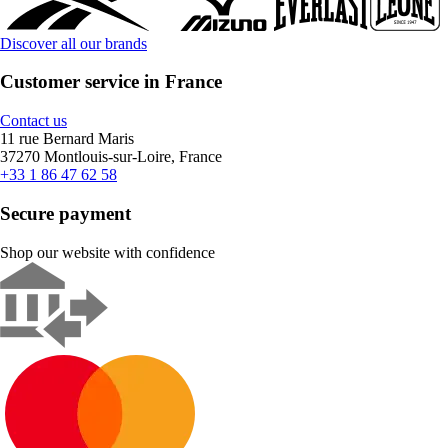
Discover all our brands
Customer service in France
Contact us
11 rue Bernard Maris
37270 Montlouis-sur-Loire, France
+33 1 86 47 62 58
Secure payment
Shop our website with confidence