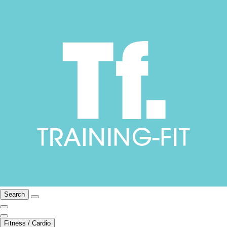
Search
Fitness / Cardio