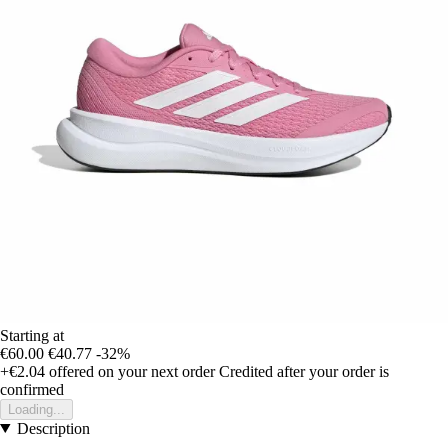
Starting at
€60.00
€40.77
-32%
+€2.04
offered on your next order
Credited after your order is
confirmed
Loading...
Description