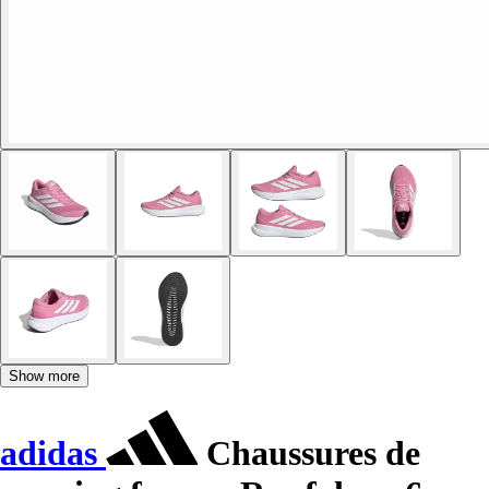
Show more
adidas
Chaussures de